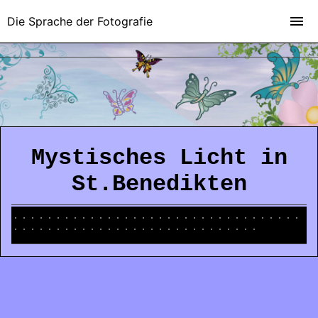
Die Sprache der Fotografie
Mystisches Licht in
St.Benedikten