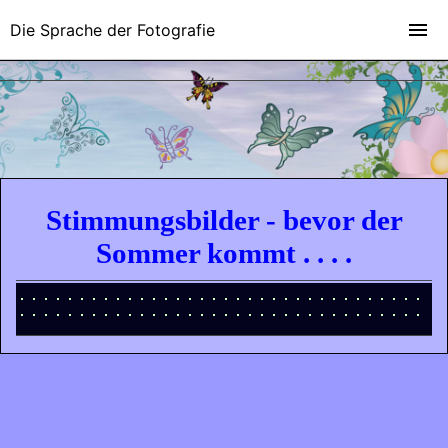
Die Sprache der Fotografie
Stimmungsbilder - bevor der
Sommer kommt . . . .