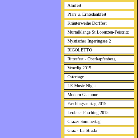
Almfest
Pfarr u. Erntedankfest
Kräuterweihe Dorffest
Murtalklänge St.Lorenzen-Feistritz
Mystischer Ingeringsee 2
RIGOLETTO
Ritterfest - Oberkapfenberg
Venedig 2015
Ostertage
LE Music Night
Modern Glamour
Faschingsamstag 2015
Leobner Fasching 2015
Grazer Sommertag
Graz - La Strada