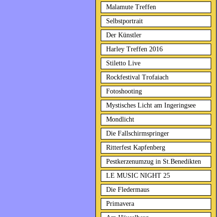
Malamute Treffen
Selbstportrait
Der Künstler
Harley Treffen 2016
Stiletto Live
Rockfestival Trofaiach
Fotoshooting
Mystisches Licht am Ingeringsee
Mondlicht
Die Fallschirmspringer
Ritterfest Kapfenberg
Pestkerzenumzug in St.Benedikten
LE MUSIC NIGHT 25
Die Fledermaus
Primavera