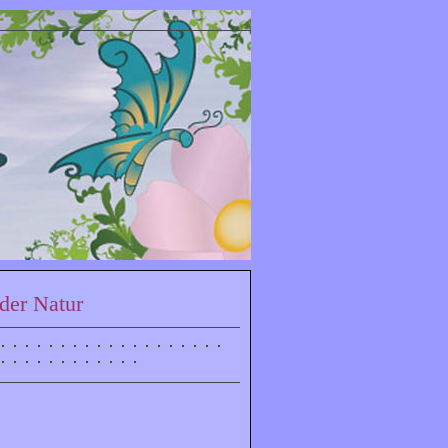
der Natur