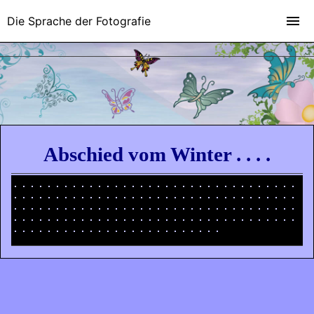
Die Sprache der Fotografie
Abschied vom Winter . . . .