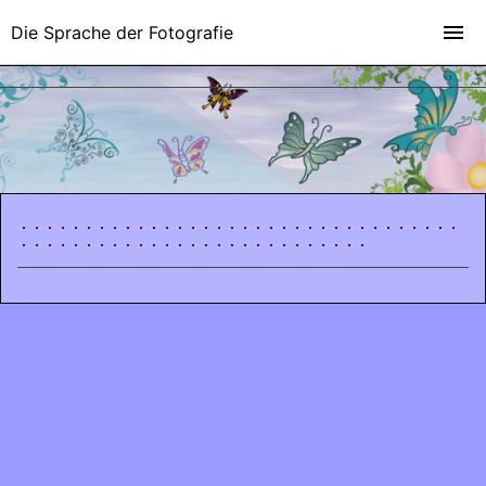
Die Sprache der Fotografie